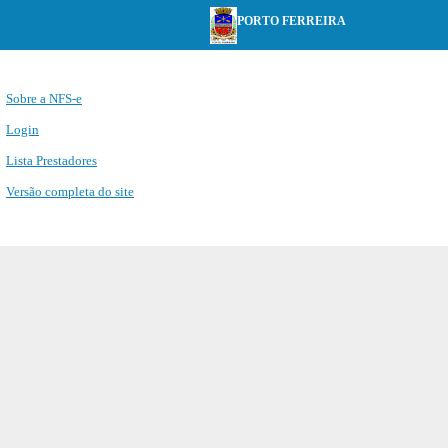
PORTO FERREIRA
Sobre a NFS-e
Login
Lista Prestadores
Versão completa do site